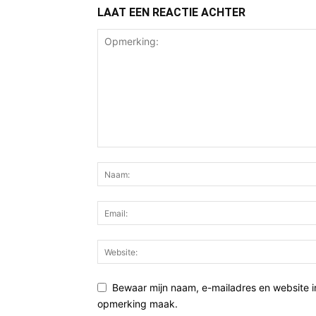
LAAT EEN REACTIE ACHTER
Bewaar mijn naam, e-mailadres en website i
opmerking maak.