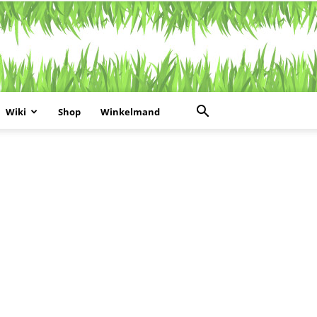
Wiki
Shop
Winkelmand