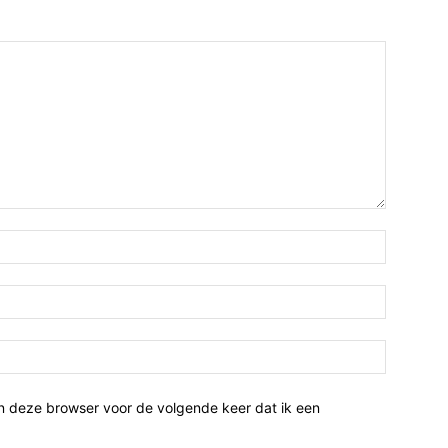
n deze browser voor de volgende keer dat ik een