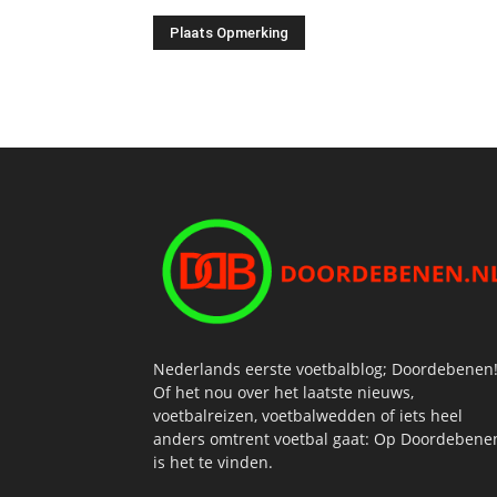
Nederlands eerste voetbalblog; Doordebenen
Of het nou over het laatste nieuws,
voetbalreizen, voetbalwedden of iets heel
anders omtrent voetbal gaat: Op Doordebene
is het te vinden.