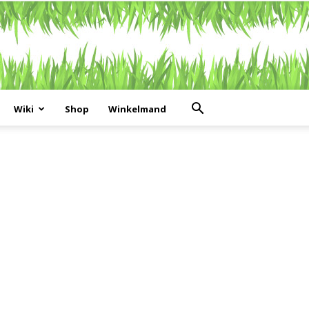
Wiki
Shop
Winkelmand