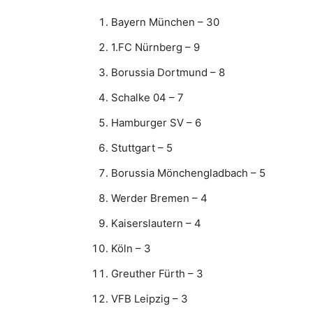
Bayern München – 30
1.FC Nürnberg – 9
Borussia Dortmund – 8
Schalke 04 – 7
Hamburger SV – 6
Stuttgart – 5
Borussia Mönchengladbach – 5
Werder Bremen – 4
Kaiserslautern – 4
Köln – 3
Greuther Fürth – 3
VFB Leipzig – 3