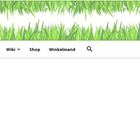
Wiki
Shop
Winkelmand