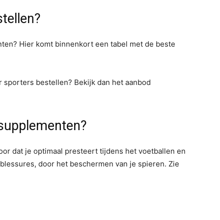
tellen?
nten? Hier komt binnenkort een tabel met de beste
r sporters bestellen? Bekijk dan het aanbod
l supplementen?
r dat je optimaal presteert tijdens het voetballen en
blessures, door het beschermen van je spieren. Zie