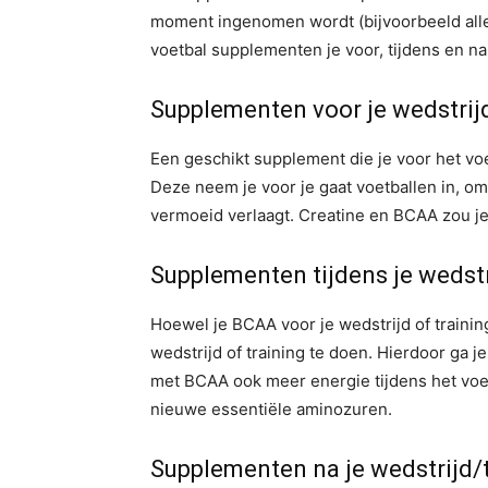
moment ingenomen wordt (bijvoorbeeld alle
voetbal supplementen je voor, tijdens en na 
Supplementen voor je wedstrij
Een geschikt supplement die je voor het voe
Deze neem je voor je gaat voetballen in, om
vermoeid verlaagt. Creatine en BCAA zou je
Supplementen tijdens je wedstr
Hoewel je BCAA voor je wedstrijd of training
wedstrijd of training te doen. Hierdoor ga j
met BCAA ook meer energie tijdens het voet
nieuwe essentiële aminozuren.
Supplementen na je wedstrijd/