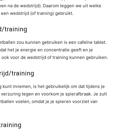
en na de wedstrijd). Daarom leggen we uit welke
een wedstrijd (of training) gebruikt.
d/training
tballen zou kunnen gebruiken is een cafeïne tablet.
dat het je energie en concentratie geeft en je
 ook voor de wedstrijd of training kunnen gebruiken.
ijd/training
 kunt innemen, is het gebruikelijk om dat tijdens je
e verzuring tegen en voorkom je spierafbraak. Je zult
ballen voelen, omdat je je spieren voorziet van
training