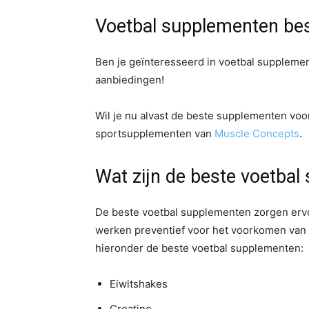
Voetbal supplementen bes
Ben je geïnteresseerd in voetbal suppleme
aanbiedingen!
Wil je nu alvast de beste supplementen voo
sportsupplementen van
Muscle Concepts
.
Wat zijn de beste voetba
De beste voetbal supplementen zorgen ervoo
werken preventief voor het voorkomen van 
hieronder de beste voetbal supplementen:
Eiwitshakes
Creatine