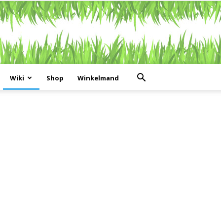
Wiki
Shop
Winkelmand