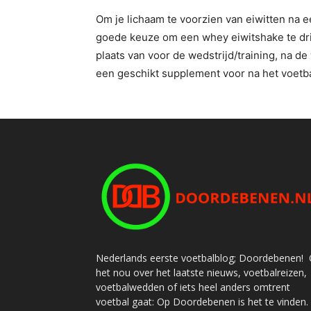
Om je lichaam te voorzien van eiwitten na e
goede keuze om een whey eiwitshake te drin
plaats van voor de wedstrijd/training, na de
een geschikt supplement voor na het voetba
Nederlands eerste voetbalblog; Doordebenen! 
het nou over het laatste nieuws, voetbalreizen,
voetbalwedden of iets heel anders omtrent
voetbal gaat: Op Doordebenen is het te vinden.