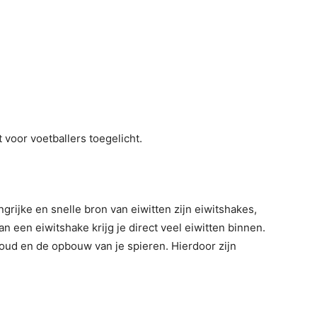
voor voetballers toegelicht.
grijke en snelle bron van eiwitten zijn eiwitshakes,
 een eiwitshake krijg je direct veel eiwitten binnen.
ehoud en de opbouw van je spieren. Hierdoor zijn