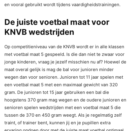
en vooral gebruikt wordt tijdens vaardigheidstrainingen.
De juiste voetbal maat voor
KNVB wedstrijden
Op competitieniveau van de KNVB wordt er in alle klassen
met voetbal maat 5 gespeeld. Is die dan niet te zwaar voor
jonge kinderen, vraag je jezelf misschien nu af? Hoewel de
maat overal gelijk is mag de bal voor junioren minder
wegen dan voor senioren. Junioren tot 11 jaar spelen met
een voetbal maat 5 met een maximaal gewicht van 320
gram. De junioren tot 15 jaar gebruiken een bal die
hoogstens 370 gram mag wegen en de oudere junioren en
senioren spelen wedstrijden met een voetbal maat 5 die
tussen de 370 en 450 gram weegt. Als je regelmatig zelf
traint, of trainer bent, kunnen jij en je pupillen extra
ervaring opdoen door met de juiste maat voetbal optimaal