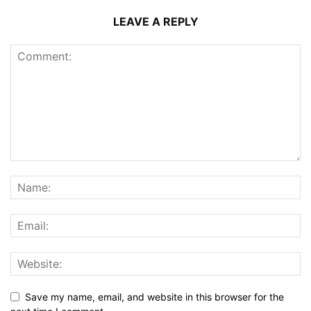
LEAVE A REPLY
Save my name, email, and website in this browser for the