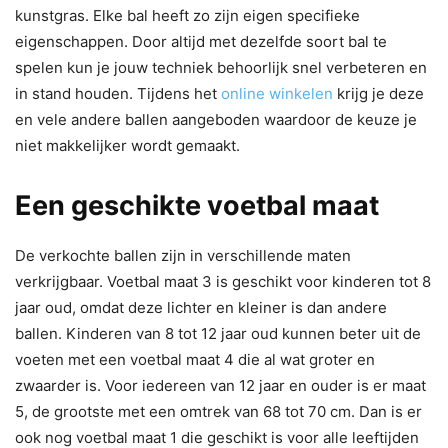
kunstgras. Elke bal heeft zo zijn eigen specifieke
eigenschappen. Door altijd met dezelfde soort bal te
spelen kun je jouw techniek behoorlijk snel verbeteren en
in stand houden. Tijdens het
online winkelen
krijg je deze
en vele andere ballen aangeboden waardoor de keuze je
niet makkelijker wordt gemaakt.
Een geschikte voetbal maat
De verkochte ballen zijn in verschillende maten
verkrijgbaar. Voetbal maat 3 is geschikt voor kinderen tot 8
jaar oud, omdat deze lichter en kleiner is dan andere
ballen. Kinderen van 8 tot 12 jaar oud kunnen beter uit de
voeten met een voetbal maat 4 die al wat groter en
zwaarder is. Voor iedereen van 12 jaar en ouder is er maat
5, de grootste met een omtrek van 68 tot 70 cm. Dan is er
ook nog voetbal maat 1 die geschikt is voor alle leeftijden