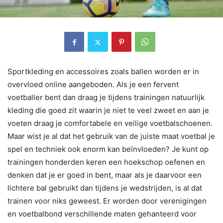
Sportkleding en accessoires zoals ballen worden er in
overvloed online aangeboden. Als je een fervent
voetballer bent dan draag je tijdens trainingen natuurlijk
kleding die goed zit waarin je niet te veel zweet en aan je
voeten draag je comfortabele en veilige voetbalschoenen.
Maar wist je al dat het gebruik van de juiste maat voetbal je
spel en techniek ook enorm kan beïnvloeden? Je kunt op
trainingen honderden keren een hoekschop oefenen en
denken dat je er goed in bent, maar als je daarvoor een
lichtere bal gebruikt dan tijdens je wedstrijden, is al dat
trainen voor niks geweest. Er worden door verenigingen
en voetbalbond verschillende maten gehanteerd voor