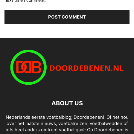
next time I comment.
ABOUT US
Nederlands eerste voetbalblog; Doordebenen! Of het nou
over het laatste nieuws, voetbalreizen, voetbalwedden of
iets heel anders omtrent voetbal gaat: Op Doordebenen is