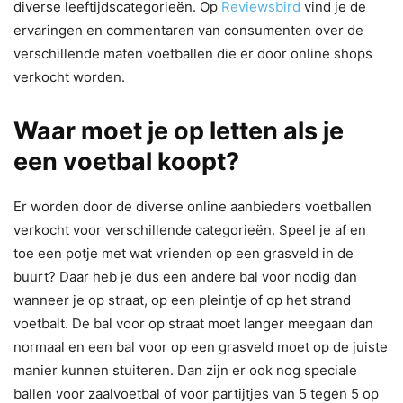
diverse leeftijdscategorieën. Op
Reviewsbird
vind je de
ervaringen en commentaren van consumenten over de
verschillende maten voetballen die er door online shops
verkocht worden.
Waar moet je op letten als je
een voetbal koopt?
Er worden door de diverse online aanbieders voetballen
verkocht voor verschillende categorieën. Speel je af en
toe een potje met wat vrienden op een grasveld in de
buurt? Daar heb je dus een andere bal voor nodig dan
wanneer je op straat, op een pleintje of op het strand
voetbalt. De bal voor op straat moet langer meegaan dan
normaal en een bal voor op een grasveld moet op de juiste
manier kunnen stuiteren. Dan zijn er ook nog speciale
ballen voor zaalvoetbal of voor partijtjes van 5 tegen 5 op