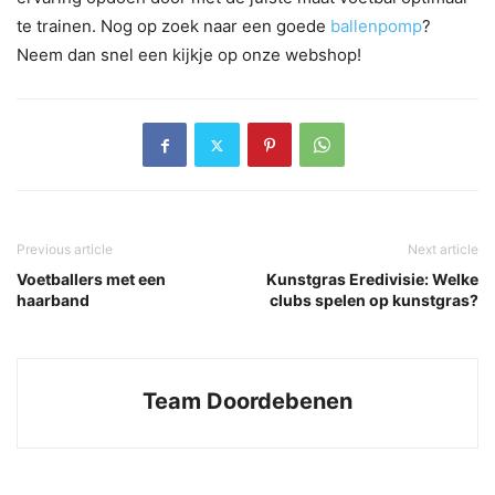
te trainen. Nog op zoek naar een goede
ballenpomp
?
Neem dan snel een kijkje op onze webshop!
Previous article
Next article
Voetballers met een
Kunstgras Eredivisie: Welke
haarband
clubs spelen op kunstgras?
Team Doordebenen