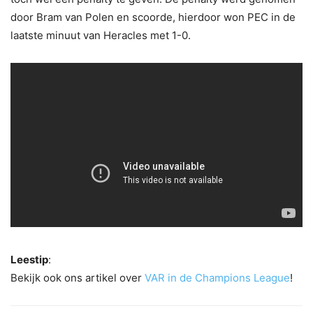
door Bram van Polen en scoorde, hierdoor won PEC in de
laatste minuut van Heracles met 1-0.
Leestip
:
Bekijk ook ons artikel over
VAR in de Champions League
!