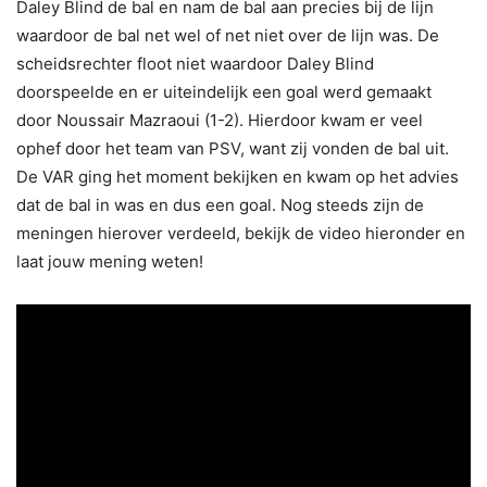
Daley Blind de bal en nam de bal aan precies bij de lijn
waardoor de bal net wel of net niet over de lijn was. De
scheidsrechter floot niet waardoor Daley Blind
doorspeelde en er uiteindelijk een goal werd gemaakt
door Noussair Mazraoui (1-2). Hierdoor kwam er veel
ophef door het team van PSV, want zij vonden de bal uit.
De VAR ging het moment bekijken en kwam op het advies
dat de bal in was en dus een goal. Nog steeds zijn de
meningen hierover verdeeld, bekijk de video hieronder en
laat jouw mening weten!