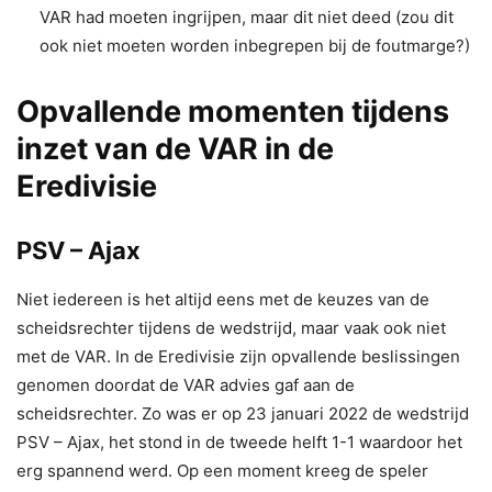
VAR had moeten ingrijpen, maar dit niet deed (zou dit
ook niet moeten worden inbegrepen bij de foutmarge?)
Opvallende momenten tijdens
inzet van de VAR in de
Eredivisie
PSV – Ajax
Niet iedereen is het altijd eens met de keuzes van de
scheidsrechter tijdens de wedstrijd, maar vaak ook niet
met de VAR. In de Eredivisie zijn opvallende beslissingen
genomen doordat de VAR advies gaf aan de
scheidsrechter. Zo was er op 23 januari 2022 de wedstrijd
PSV – Ajax, het stond in de tweede helft 1-1 waardoor het
erg spannend werd. Op een moment kreeg de speler