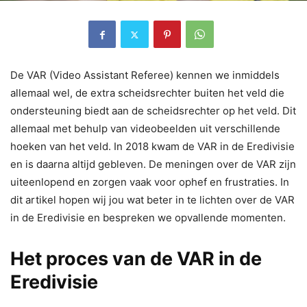
De VAR (Video Assistant Referee) kennen we inmiddels
allemaal wel, de extra scheidsrechter buiten het veld die
ondersteuning biedt aan de scheidsrechter op het veld. Dit
allemaal met behulp van videobeelden uit verschillende
hoeken van het veld. In 2018 kwam de VAR in de Eredivisie
en is daarna altijd gebleven. De meningen over de VAR zijn
uiteenlopend en zorgen vaak voor ophef en frustraties. In
dit artikel hopen wij jou wat beter in te lichten over de VAR
in de Eredivisie en bespreken we opvallende momenten.
Het proces van de VAR in de
Eredivisie