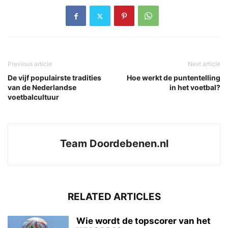
Previous article
Next article
De vijf populairste tradities
Hoe werkt de puntentelling
van de Nederlandse
in het voetbal?
voetbalcultuur
Team Doordebenen.nl
RELATED ARTICLES
Wie wordt de topscorer van het