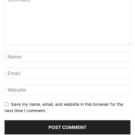
Save my name, email, and website in this browser for the
next time I comment.