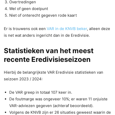
Overtredingen
Wel of geen doelpunt
Niet of onterecht gegeven rode kaart
Er is trouwens ook een
VAR in de KNVB beker
, alleen deze
is net wat anders ingericht dan in de Eredivisie.
Statistieken van het meest
recente Eredivisieseizoen
Hierbij de belangrijkste VAR Eredivisie statistieken van
seizoen 2023 / 2024:
De VAR greep in totaal 107 keer in.
De foutmarge was ongeveer 10%; er waren 11 onjuiste
VAR-adviezen gegeven (achteraf beoordeeld).
Volgens de KNVB zijn er 26 situaties geweest waarin de