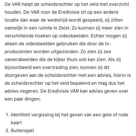
De VAR helpt de scheidsrechter op het veld met overzicht
houden. De VAR voor de Eredivisie zit op een andere
locatie dan waar de wedstrijd wordt gespeeld, zij zitten
namelijk in een ruimte in Zeist. Zo kunnen zij meer zien in
verschillende hoeken op videobeelden. Echter mogen zij
alleen de videobeelden gebruiken die door de tv-
producenten worden uitgezonden. Zo zien zij zes
camerabeelden die de kijker thuis ook kan zien. Als zij
bijvoorbeeld een overtreding zien, kunnen zij dit
doorgeven aan de scheidsrechter met een advies, hierin is
de scheidsrechter op het veld bepalend en mag dus het
advies negeren. De Eredivisie VAR kan advies geven over
een paar dingen:
Identiteit vergissing bij het geven van een gele of rode
kaart
Buitenspel