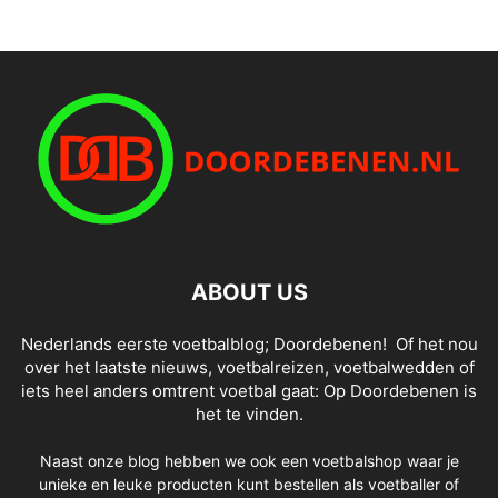
ABOUT US
Nederlands eerste voetbalblog; Doordebenen! Of het nou
over het laatste nieuws, voetbalreizen, voetbalwedden of
iets heel anders omtrent voetbal gaat: Op Doordebenen is
het te vinden.
Naast onze blog hebben we ook een voetbalshop waar je
unieke en leuke producten kunt bestellen als voetballer of