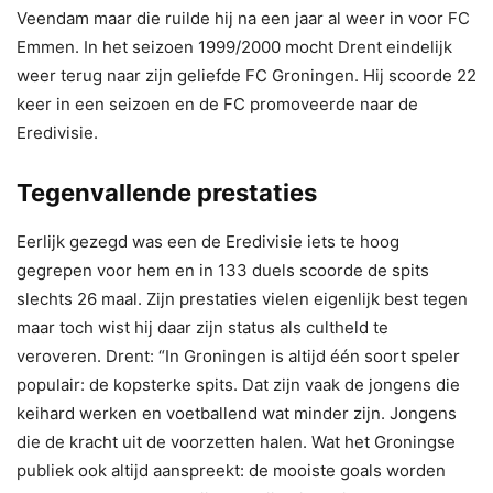
Veendam maar die ruilde hij na een jaar al weer in voor FC
Emmen. In het seizoen 1999/2000 mocht Drent eindelijk
weer terug naar zijn geliefde FC Groningen. Hij scoorde 22
keer in een seizoen en de FC promoveerde naar de
Eredivisie.
Tegenvallende prestaties
Eerlijk gezegd was een de Eredivisie iets te hoog
gegrepen voor hem en in 133 duels scoorde de spits
slechts 26 maal. Zijn prestaties vielen eigenlijk best tegen
maar toch wist hij daar zijn status als cultheld te
veroveren. Drent: “In Groningen is altijd één soort speler
populair: de kopsterke spits. Dat zijn vaak de jongens die
keihard werken en voetballend wat minder zijn. Jongens
die de kracht uit de voorzetten halen. Wat het Groningse
publiek ook altijd aanspreekt: de mooiste goals worden