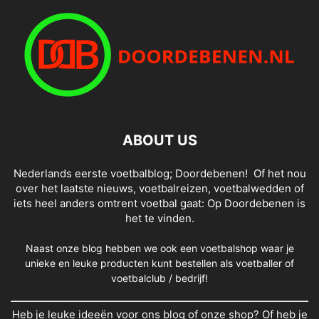
ABOUT US
Nederlands eerste voetbalblog; Doordebenen! Of het nou
over het laatste nieuws, voetbalreizen, voetbalwedden of
iets heel anders omtrent voetbal gaat: Op Doordebenen is
het te vinden.
Naast onze blog hebben we ook een voetbalshop waar je
unieke en leuke producten kunt bestellen als voetballer of
voetbalclub / bedrijf!
Heb je leuke ideeën voor ons blog of onze shop? Of heb je