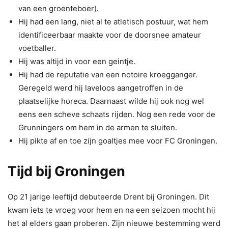
van een groenteboer).
Hij had een lang, niet al te atletisch postuur, wat hem
identificeerbaar maakte voor de doorsnee amateur
voetballer.
Hij was altijd in voor een geintje.
Hij had de reputatie van een notoire kroegganger.
Geregeld werd hij laveloos aangetroffen in de
plaatselijke horeca. Daarnaast wilde hij ook nog wel
eens een scheve schaats rijden. Nog een rede voor de
Grunningers om hem in de armen te sluiten.
Hij pikte af en toe zijn goaltjes mee voor FC Groningen.
Tijd bij Groningen
Op 21 jarige leeftijd debuteerde Drent bij Groningen. Dit
kwam iets te vroeg voor hem en na een seizoen mocht hij
het al elders gaan proberen. Zijn nieuwe bestemming werd