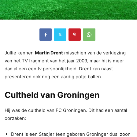
Jullie kennen
Martin Drent
misschien van de verkiezing
van het TV fragment van het jaar 2009, maar hij is meer
dan alleen een tv persoonlijkheid. Drent kan naast
presenteren ook nog een aardig potje ballen.
Cultheld van Groningen
Hij was de cultheld van FC Groningen. Dit had een aantal
oorzaken:
Drent is een Stadjer (een geboren Groninger dus, zoon