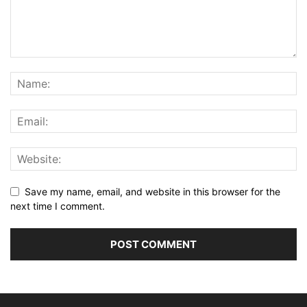
Save my name, email, and website in this browser for the
next time I comment.