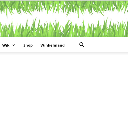
Wiki
Shop
Winkelmand