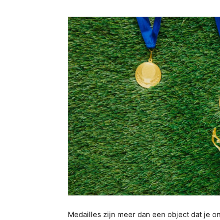
Medailles zijn meer dan een object dat je o