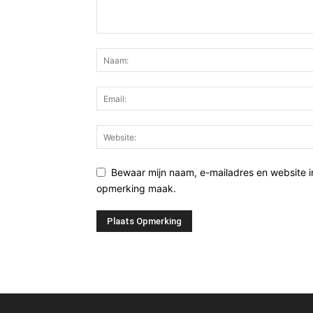
Bewaar mijn naam, e-mailadres en website i
opmerking maak.