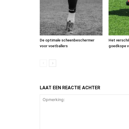
De optimale scheenbeschermer
Het verschi
voor voetballers
goedkope v
LAAT EEN REACTIE ACHTER