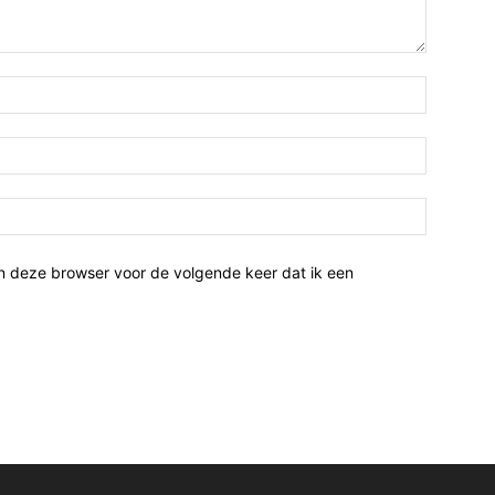
n deze browser voor de volgende keer dat ik een