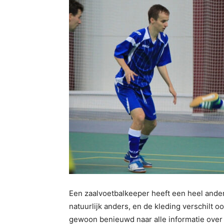
Een zaalvoetbalkeeper heeft een heel andere
natuurlijk anders, en de kleding verschilt ook
gewoon benieuwd naar alle informatie over 