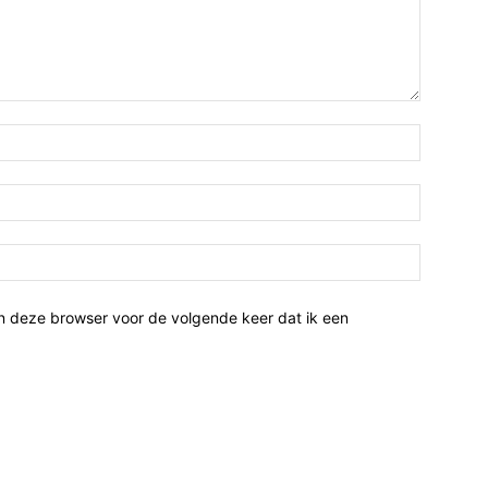
n deze browser voor de volgende keer dat ik een