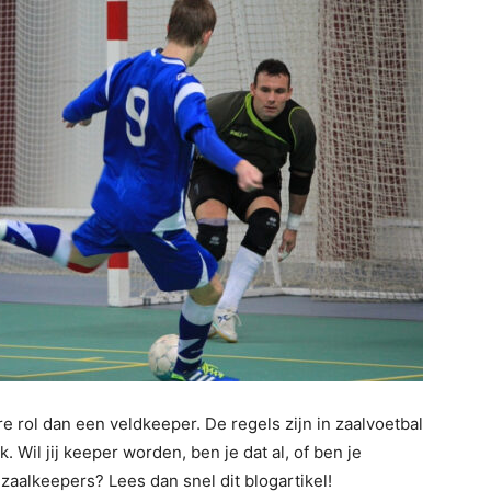
 rol dan een veldkeeper. De regels zijn in zaalvoetbal
. Wil jij keeper worden, ben je dat al, of ben je
zaalkeepers? Lees dan snel dit blogartikel!