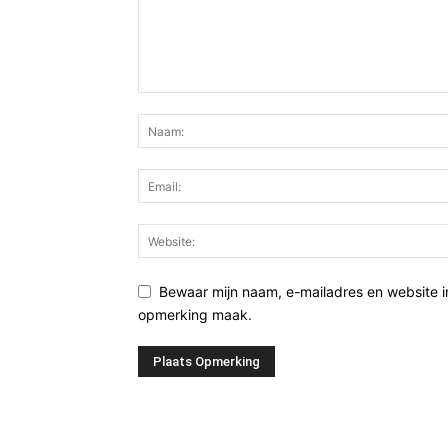
Bewaar mijn naam, e-mailadres en website i
opmerking maak.