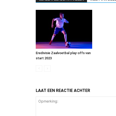
Eredivisie Zaalvoetbal play-offs van
start 2023
LAAT EEN REACTIE ACHTER