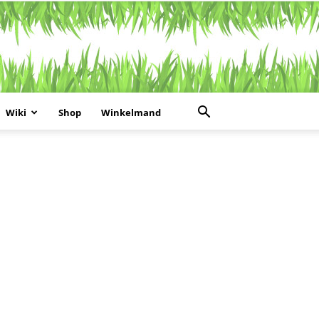
Wiki
Shop
Winkelmand