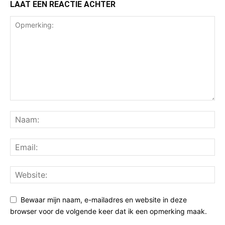
LAAT EEN REACTIE ACHTER
Bewaar mijn naam, e-mailadres en website in deze
browser voor de volgende keer dat ik een opmerking maak.