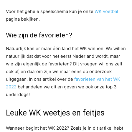
Voor het gehele speelschema kun je onze
WK voetbal
pagina bekijken.
Wie zijn de favorieten?
Natuurlijk kan er maar één land het WK winnen. We willen
natuurlijk dat dat voor het eerst Nederland wordt, maar
wie zijn eigenlijk de favorieten? Dit vroegen wij ons zelf
ook af, en daarom zijn we maar eens op onderzoek
uitgegaan. In ons artikel over de
favorieten van het WK
2022
behandelen we dit en geven we ook onze top 3
underdogs!
Leuke WK weetjes en feitjes
Wanneer begint het WK 2022? Zoals je in dit artikel hebt