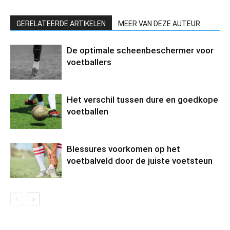
GERELATEERDE ARTIKELEN
MEER VAN DEZE AUTEUR
De optimale scheenbeschermer voor
voetballers
Het verschil tussen dure en goedkope
voetballen
Blessures voorkomen op het
voetbalveld door de juiste voetsteun