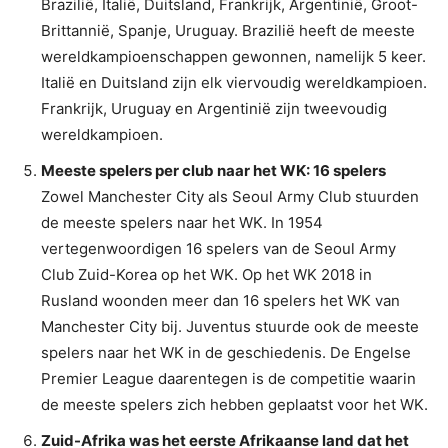
Brazilië, Italië, Duitsland, Frankrijk, Argentinië, Groot-
Brittannië, Spanje, Uruguay. Brazilië heeft de meeste
wereldkampioenschappen gewonnen, namelijk 5 keer.
Italië en Duitsland zijn elk viervoudig wereldkampioen.
Frankrijk, Uruguay en Argentinië zijn tweevoudig
wereldkampioen.
Meeste spelers per club naar het WK: 16 spelers
Zowel Manchester City als Seoul Army Club stuurden
de meeste spelers naar het WK. In 1954
vertegenwoordigen 16 spelers van de Seoul Army
Club Zuid-Korea op het WK. Op het WK 2018 in
Rusland woonden meer dan 16 spelers het WK van
Manchester City bij. Juventus stuurde ook de meeste
spelers naar het WK in de geschiedenis. De Engelse
Premier League daarentegen is de competitie waarin
de meeste spelers zich hebben geplaatst voor het WK.
Zuid-Afrika was het eerste Afrikaanse land dat het