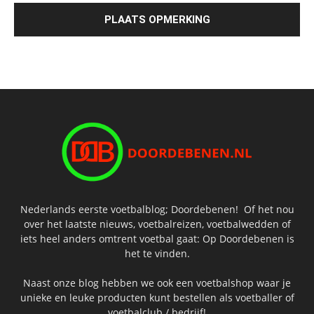
Nederlands eerste voetbalblog; Doordebenen! Of het nou
over het laatste nieuws, voetbalreizen, voetbalwedden of
iets heel anders omtrent voetbal gaat: Op Doordebenen is
het te vinden.
Naast onze blog hebben we ook een voetbalshop waar je
unieke en leuke producten kunt bestellen als voetballer of
voetbalclub / bedrijf!