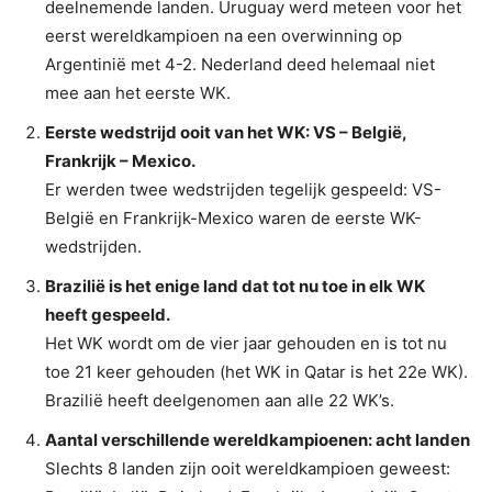
deelnemende landen. Uruguay werd meteen voor het
eerst wereldkampioen na een overwinning op
Argentinië met 4-2. Nederland deed helemaal niet
mee aan het eerste WK.
Eerste wedstrijd ooit van het WK: VS – België,
Frankrijk – Mexico.
Er werden twee wedstrijden tegelijk gespeeld: VS-
België en Frankrijk-Mexico waren de eerste WK-
wedstrijden.
Brazilië is het enige land dat tot nu toe in elk WK
heeft gespeeld.
Het WK wordt om de vier jaar gehouden en is tot nu
toe 21 keer gehouden (het WK in Qatar is het 22e WK).
Brazilië heeft deelgenomen aan alle 22 WK’s.
Aantal verschillende wereldkampioenen: acht landen
Slechts 8 landen zijn ooit wereldkampioen geweest: