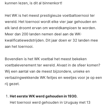
kunnen lezen, is dit al binnenkort!
Het WK is het meest prestigieuze voetbaltoernooi ter
wereld. Het toernooi wordt elke vier jaar gehouden en
elk land droomt ervan om wereldkampioen te worden.
Meer dan 200 landen nemen deel aan de WK-
kwalificatiewedstrijden. Dit jaar doen er 32 landen mee
aan het toernooi.
Bovendien is het WK voetbal het meest bekeken
voetbalevenement ter wereld. Alvast in de sfeer komen?
Wij een aantal van de meest bijzondere, unieke en
verbazingwekkende WK feitjes en weetjes voor je op een
rij gezet.
Het eerste WK werd gehouden in 1930.
Het toernooi werd gehouden in Uruguay met 13