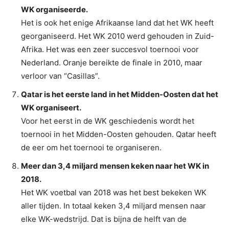
WK organiseerde.
Het is ook het enige Afrikaanse land dat het WK heeft
georganiseerd. Het WK 2010 werd gehouden in Zuid-
Afrika. Het was een zeer succesvol toernooi voor
Nederland. Oranje bereikte de finale in 2010, maar
verloor van “Casillas”.
Qatar is het eerste land in het Midden-Oosten dat het
WK organiseert.
Voor het eerst in de WK geschiedenis wordt het
toernooi in het Midden-Oosten gehouden. Qatar heeft
de eer om het toernooi te organiseren.
Meer dan 3,4 miljard mensen keken naar het WK in
2018.
Het WK voetbal van 2018 was het best bekeken WK
aller tijden. In totaal keken 3,4 miljard mensen naar
elke WK-wedstrijd. Dat is bijna de helft van de