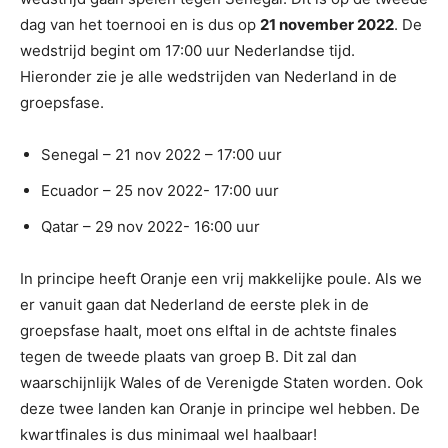
dag van het toernooi en is dus op
21 november 2022
. De
wedstrijd begint om 17:00 uur Nederlandse tijd.
Hieronder zie je alle wedstrijden van Nederland in de
groepsfase.
Senegal – 21 nov 2022 – 17:00 uur
Ecuador – 25 nov 2022- 17:00 uur
Qatar – 29 nov 2022- 16:00 uur
In principe heeft Oranje een vrij makkelijke poule. Als we
er vanuit gaan dat Nederland de eerste plek in de
groepsfase haalt, moet ons elftal in de achtste finales
tegen de tweede plaats van groep B. Dit zal dan
waarschijnlijk Wales of de Verenigde Staten worden. Ook
deze twee landen kan Oranje in principe wel hebben. De
kwartfinales is dus minimaal wel haalbaar!