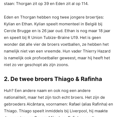
staan: Thorgan zit op 39 en Eden zit al op 114.
Eden en Thorgan hebben nog twee jongere broertjes:
Kylian en Ethan. Kylian speelt momenteel in België bij
Cercle Brugge en is 26 jaar oud. Ethan is nog maar 18 jaar
en speelt bij R Union Tubize-Braine U19. Het is geen
wonder dat alle vier de broers voetballen, ze hebben het
namelijk niet van een vreemde. Hun vader Thierry Hazard
is namelijk ook profvoetballer geweest, maar hij heeft het
niet zo ver geschopt als zijn zoons.
2. De twee broers Thiago & Rafinha
Huh? Een andere naam en ook nog een andere
nationaliteit, maar het zijn toch echt broers. Het zijn de
gebroeders Alcântara, voornamen: Rafael (alias Rafinha) en
Thiago. Thiago speelt inmiddels bij Liverpool, hij maakte