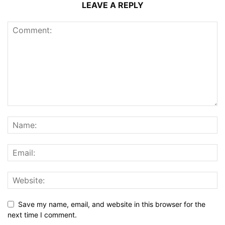
LEAVE A REPLY
Save my name, email, and website in this browser for the
next time I comment.