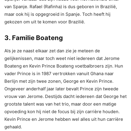
van Spanje. Rafael (Rafinha) is dus geboren in Brazilië,
maar ook hij is opgegroeid in Spanje. Toch heeft hij
gekozen om uit te komen voor Brazilië.
3. Familie Boateng
Als je ze naast elkaar zet dan zie je meteen de
gelijkenissen, maar toch weet niet iedereen dat Jerome
Boateng en Kevin Prince Boateng voetbalbroers zijn. Hun
vader Prince is in 1987 vertrokken vanuit Ghana naar
Berlijn met zijn twee zonen, George en Kevin Prince.
Ongeveer anderhalf jaar later bevalt Prince zijn tweede
vrouw van Jerome. Destijds dacht iedereen dat George het
grootste talent was van het trio, maar door een matige
opvoeding kon hij niet de focus bij zijn carrière houden.
Kevin Prince en Jerome hebben wel alles uit hun carrière
gehaald.