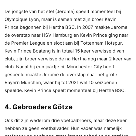
De jongste van het stel (Jerome) speelt momenteel bij
Olympique Lyon, maar is samen met zijn broer Kevin
Prince begonnen bij Hertha BSC. In 2007 maakte Jerome
de overstap naar HSV Hamburg en Kevin Prince ging naar
de Premier League en sloot aan bij Tottenham Hotspur.
Kevin Prince Boateng is in totaal 15 keer verwisseld van
club, zijn broer verwisselde na Hertha nog maar 2 keer van
club. Nadat hij een jaartje bij Manchester City heeft
gespeeld maakte Jerome de overstap naar het grote
Bayern München, waar hij tot 2021 wel 10 seizoenen
speelde. Kevin Prince speelt momenteel bij Hertha BSC.
4. Gebroeders Götze
Ook dit zijn wederom drie voetbalbroers, maar deze keer
hebben ze geen voetbalvader. Hun vader was namelijk