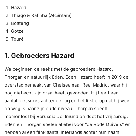
Hazard
Thiago & Rafinha (Alcântara)
Boateng
Götze
Touré
1. Gebroeders Hazard
We beginnen de reeks met de gebroeders Hazard,
Thorgan en natuurlijk Eden. Eden Hazard heeft in 2019 de
overstap gemaakt van Chelsea naar Real Madrid, waar hij
nog niet echt zijn draai heeft gevonden. Hij heeft een
aantal blessures achter de rug en het lijkt erop dat hij weer
op weg is naar zijn oude niveau. Thorgan speelt
momenteel bij Borussia Dortmund en doet het vrij aardig.
Eden en Thorgan spelen allebei voor “de Rode Duivels” en
hebben al een flink aantal interlands achter hun naam