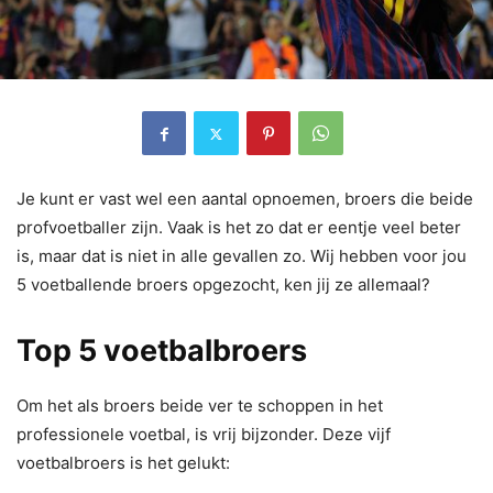
Je kunt er vast wel een aantal opnoemen, broers die beide
profvoetballer zijn. Vaak is het zo dat er eentje veel beter
is, maar dat is niet in alle gevallen zo. Wij hebben voor jou
5 voetballende broers opgezocht, ken jij ze allemaal?
Top 5 voetbalbroers
Om het als broers beide ver te schoppen in het
professionele voetbal, is vrij bijzonder. Deze vijf
voetbalbroers is het gelukt: