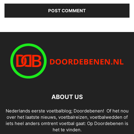
ABOUT US
Nederlands eerste voetbalblog; Doordebenen! Of het nou
over het laatste nieuws, voetbalreizen, voetbalwedden of
iets heel anders omtrent voetbal gaat: Op Doordebenen is
het te vinden.