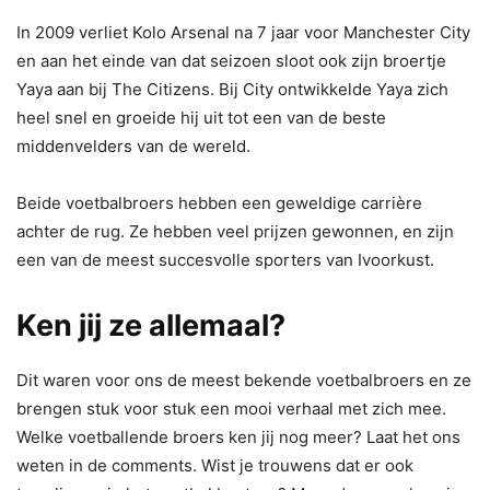
In 2009 verliet Kolo Arsenal na 7 jaar voor Manchester City
en aan het einde van dat seizoen sloot ook zijn broertje
Yaya aan bij The Citizens. Bij City ontwikkelde Yaya zich
heel snel en groeide hij uit tot een van de beste
middenvelders van de wereld.
Beide voetbalbroers hebben een geweldige carrière
achter de rug. Ze hebben veel prijzen gewonnen, en zijn
een van de meest succesvolle sporters van Ivoorkust.
Ken jij ze allemaal?
Dit waren voor ons de meest bekende voetbalbroers en ze
brengen stuk voor stuk een mooi verhaal met zich mee.
Welke voetballende broers ken jij nog meer? Laat het ons
weten in de comments. Wist je trouwens dat er ook