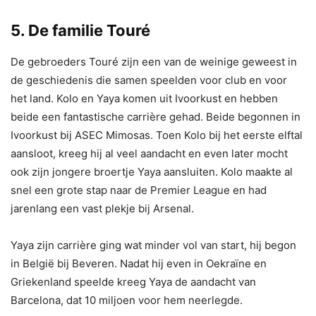
5. De familie Touré
De gebroeders Touré zijn een van de weinige geweest in
de geschiedenis die samen speelden voor club en voor
het land. Kolo en Yaya komen uit Ivoorkust en hebben
beide een fantastische carrière gehad. Beide begonnen in
Ivoorkust bij ASEC Mimosas. Toen Kolo bij het eerste elftal
aansloot, kreeg hij al veel aandacht en even later mocht
ook zijn jongere broertje Yaya aansluiten. Kolo maakte al
snel een grote stap naar de Premier League en had
jarenlang een vast plekje bij Arsenal.
Yaya zijn carrière ging wat minder vol van start, hij begon
in België bij Beveren. Nadat hij even in Oekraïne en
Griekenland speelde kreeg Yaya de aandacht van
Barcelona, dat 10 miljoen voor hem neerlegde.