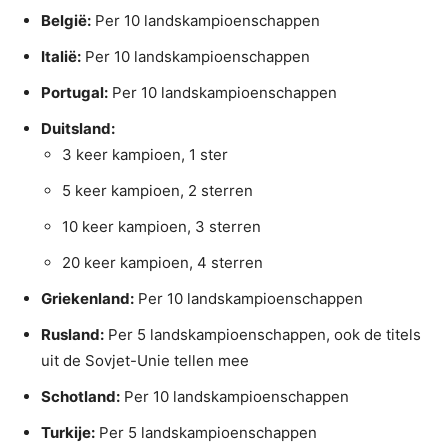
België:
Per 10 landskampioenschappen
Italië:
Per 10 landskampioenschappen
Portugal:
Per 10 landskampioenschappen
Duitsland:
3 keer kampioen, 1 ster
5 keer kampioen, 2 sterren
10 keer kampioen, 3 sterren
20 keer kampioen, 4 sterren
Griekenland:
Per 10 landskampioenschappen
Rusland:
Per 5 landskampioenschappen, ook de titels
uit de Sovjet-Unie tellen mee
Schotland:
Per 10 landskampioenschappen
Turkije:
Per 5 landskampioenschappen