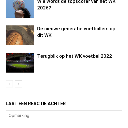
Wie wordt de topscorer van het WK
2026?
De nieuwe generatie voetballers op
dit WK
Terugblik op het WK voetbal 2022
LAAT EEN REACTIE ACHTER