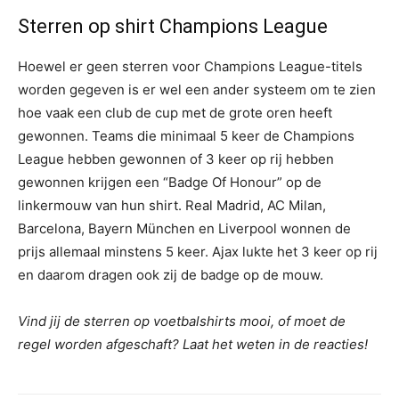
Sterren op shirt Champions League
Hoewel er geen sterren voor Champions League-titels
worden gegeven is er wel een ander systeem om te zien
hoe vaak een club de cup met de grote oren heeft
gewonnen. Teams die minimaal 5 keer de Champions
League hebben gewonnen of 3 keer op rij hebben
gewonnen krijgen een “Badge Of Honour” op de
linkermouw van hun shirt. Real Madrid, AC Milan,
Barcelona, Bayern München en Liverpool wonnen de
prijs allemaal minstens 5 keer. Ajax lukte het 3 keer op rij
en daarom dragen ook zij de badge op de mouw.
Vind jij de sterren op voetbalshirts mooi, of moet de
regel worden afgeschaft? Laat het weten in de reacties!