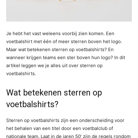
Je hebt het vast weleens voorbij zien komen. Een
voetbalshirt met één of meer sterren boven het logo.
Maar wat betekenen sterren op voetbalshirts? En
wanneer krijgen teams een ster boven hun logo? In dit
artikel leggen we je alles uit over sterren op
voetbalshirts.
Wat betekenen sterren op
voetbalshirts?
Sterren op voetbalshirts zijn een onderscheiding voor
het behalen van een titel door een voetbalclub of
nationale team. Laat in de jaren 50’ zijn de regels rondom