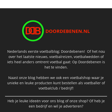
Nederlands eerste voetbalblog; Doordebenen! Of het nou
over het laatste nieuws, voetbalreizen, voetbalwedden of
iets heel anders omtrent voetbal gaat: Op Doordebenen is
het te vinden.
Naast onze blog hebben we ook een voetbalshop waar je
unieke en leuke producten kunt bestellen als voetballer of
voetbalclub / bedrijf!
Heb je leuke ideeën voor ons blog of onze shop? Of heb je
een bedrijf en wil je adverteren?