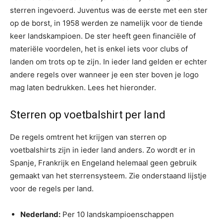
sterren ingevoerd. Juventus was de eerste met een ster
op de borst, in 1958 werden ze namelijk voor de tiende
keer landskampioen. De ster heeft geen financiële of
materiële voordelen, het is enkel iets voor clubs of
landen om trots op te zijn. In ieder land gelden er echter
andere regels over wanneer je een ster boven je logo
mag laten bedrukken. Lees het hieronder.
Sterren op voetbalshirt per land
De regels omtrent het krijgen van sterren op
voetbalshirts zijn in ieder land anders. Zo wordt er in
Spanje, Frankrijk en Engeland helemaal geen gebruik
gemaakt van het sterrensysteem. Zie onderstaand lijstje
voor de regels per land.
Nederland:
Per 10 landskampioenschappen