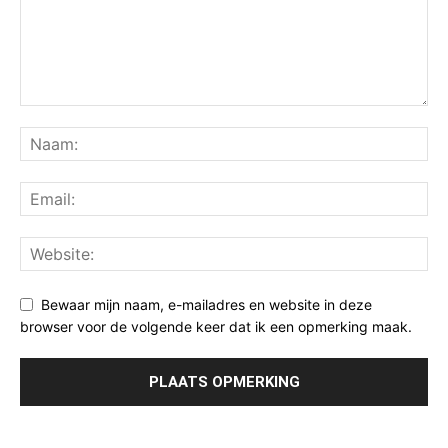
Bewaar mijn naam, e-mailadres en website in deze
browser voor de volgende keer dat ik een opmerking maak.