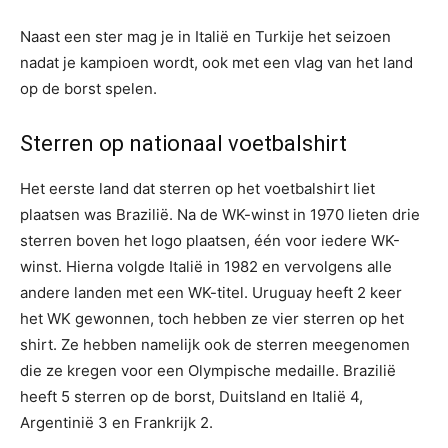
Naast een ster mag je in Italië en Turkije het seizoen
nadat je kampioen wordt, ook met een vlag van het land
op de borst spelen.
Sterren op nationaal voetbalshirt
Het eerste land dat sterren op het voetbalshirt liet
plaatsen was Brazilië. Na de WK-winst in 1970 lieten drie
sterren boven het logo plaatsen, één voor iedere WK-
winst. Hierna volgde Italië in 1982 en vervolgens alle
andere landen met een WK-titel. Uruguay heeft 2 keer
het WK gewonnen, toch hebben ze vier sterren op het
shirt. Ze hebben namelijk ook de sterren meegenomen
die ze kregen voor een Olympische medaille. Brazilië
heeft 5 sterren op de borst, Duitsland en Italië 4,
Argentinië 3 en Frankrijk 2.