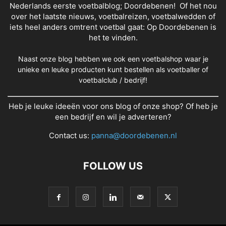
Nederlands eerste voetbalblog; Doordebenen! Of het nou
over het laatste nieuws, voetbalreizen, voetbalwedden of
iets heel anders omtrent voetbal gaat: Op Doordebenen is
het te vinden.
Naast onze blog hebben we ook een voetbalshop waar je
unieke en leuke producten kunt bestellen als voetballer of
voetbalclub / bedrijf!
Heb je leuke ideeën voor ons blog of onze shop? Of heb je
een bedrijf en wil je adverteren?
Contact us:
panna@doordebenen.nl
FOLLOW US