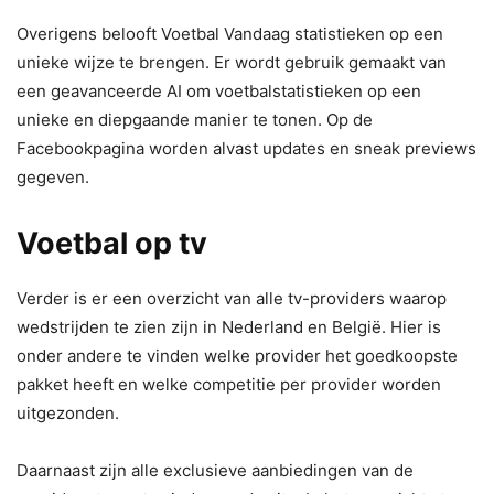
Overigens belooft Voetbal Vandaag statistieken op een
unieke wijze te brengen. Er wordt gebruik gemaakt van
een geavanceerde AI om voetbalstatistieken op een
unieke en diepgaande manier te tonen. Op de
Facebookpagina worden alvast updates en sneak previews
gegeven.
Voetbal op tv
Verder is er een overzicht van alle tv-providers waarop
wedstrijden te zien zijn in Nederland en België. Hier is
onder andere te vinden welke provider het goedkoopste
pakket heeft en welke competitie per provider worden
uitgezonden.
Daarnaast zijn alle exclusieve aanbiedingen van de