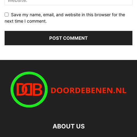
Save my name, email, and website in this browser for the
next time I comment.
ABOUT US