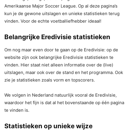
Amerikaanse Major Soccer League. Op al deze pagina’s
kun je de gewone uitslagen en unieke statistieken terug
vinden. Voor de echte voetballiefhebber ideaal!
Belangrijke Eredivisie statistieken
Om nog maar even door te gaan op de Eredivisie: op de
website zijn ook belangrijke Eredivisie statistieken te
vinden. Hier staat niet alleen informatie over de (live)
uitslagen, maar ook over de stand en het programma. Ook
zie je statistieken zoals vorm en topscorers.
We volgen in Nederland natuurlijk vooral de Eredivisie,
waardoor het fijn is dat al het bovenstaande op één pagina
te vinden is.
Statistieken op unieke wijze