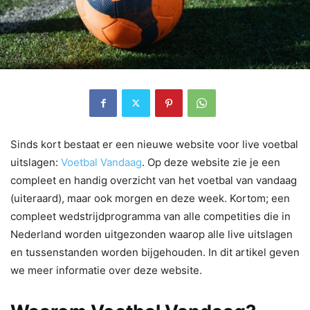
Sinds kort bestaat er een nieuwe website voor live voetbal
uitslagen:
Voetbal Vandaag
. Op deze website zie je een
compleet en handig overzicht van het voetbal van vandaag
(uiteraard), maar ook morgen en deze week. Kortom; een
compleet wedstrijdprogramma van alle competities die in
Nederland worden uitgezonden waarop alle live uitslagen
en tussenstanden worden bijgehouden. In dit artikel geven
we meer informatie over deze website.