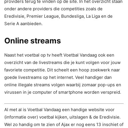
providers terug te vinden op de site. In het overzicht staan
onder andere providers die competities zoals de
Eredivisie, Premier League, Bundesliga, La Liga en de
Serie A aanbieden.
Online streams
Naast het voetbal op tv heeft Voetbal Vandaag ook een
overzicht van de livestreams die je kunt volgen voor jouw
favoriete competitie. Dit scheelt een hoop zoekwerk naar
goede livestreams op het internet. Veel handiger dan
online illegale streams volgen waarbij zomaar pop-ups en
virussen in je computer of smartphone worden verspreid.
Al met al is Voetbal Vandaag een handige website voor
(informatie over) voetbal kijken, uitslagen & de Eredivisie.
Wel zo handig om te zien of Ajax er nog eens 13 inschiet of