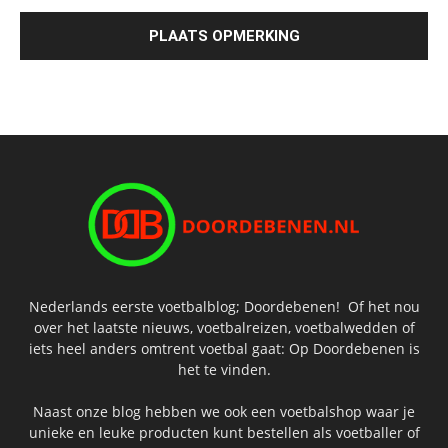
Nederlands eerste voetbalblog; Doordebenen! Of het nou
over het laatste nieuws, voetbalreizen, voetbalwedden of
iets heel anders omtrent voetbal gaat: Op Doordebenen is
het te vinden.
Naast onze blog hebben we ook een voetbalshop waar je
unieke en leuke producten kunt bestellen als voetballer of