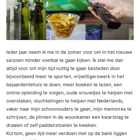
Ieder jaar neem ik me in de zomer voor om in het nieuwe
seizoen minder voetbal te gaan kijken. Ik stel me dan
altijd voor om mijn tijd nuttig te gaan besteden door
bijvoorbeeld meer te sporten, vrijwilligerswerk in het
bejaardentehuis te doen, meer boeken te lezen, een
online opleiding te volgen, oude vrouwtjes te helpen met
oversteken, vluchtelingen te helpen met Nederlands,
vaker naar mijn schoonouders te gaan, mijn memoires te
schrijven, de plinten in de woonkamer een kwartslag te
draaien of zelf paddenstoelen te kweken.
Kortom, geen tijd meer verdoen met op de bank liggen