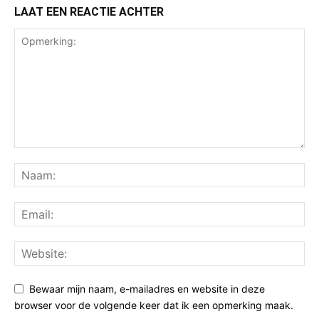
LAAT EEN REACTIE ACHTER
Bewaar mijn naam, e-mailadres en website in deze
browser voor de volgende keer dat ik een opmerking maak.