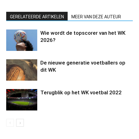
GERELATEERDE ARTIKELEN
MEER VAN DEZE AUTEUR
Wie wordt de topscorer van het WK
2026?
De nieuwe generatie voetballers op
dit WK
Terugblik op het WK voetbal 2022