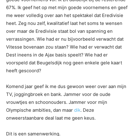
67%. Ik geef het op met mijn goede voornemens en geef
me weer volledig over aan het spektakel dat Eredivisie
heet. Zeg nou zelf, kwalitatief laat het soms te wensen
over maar de Eredivisie staat bol van spanning en
verrassingen. Wie had er nu bijvoorbeeld verwacht dat
Vitesse bovenaan zou staan? Wie had er verwacht dat
Dest ineens in de Ajax basis speelt? Wie had er
voorspeld dat Beugelsdijk nog geen enkele gele kaart
heeft gescoord?
Komend jaar geef ik me dus gewoon weer over aan mijn
TV, joggingbroek en bank. Jammer voor de oude
vrouwtjes en schoonouders. Jammer voor mijn
Olympische ambities, dan maar
dik
. Deze
onweerstaanbare deal laat me geen keus.
Dit is een samenwerking.