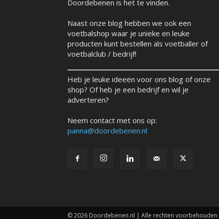
Doordebenen is het te vinden.
Naast onze blog hebben we ook een
voetbalshop waar je unieke en leuke
producten kunt bestellen als voetballer of
voetbalclub / bedrijf!
Heb je leuke ideeën voor ons blog of onze
shop? Of heb je een bedrijf en wil je
adverteren?
Neem contact met ons op:
panna@doordebenen.nl
© 2026 Doordebenen.nl | Alle rechten voorbehouden