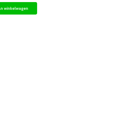
n winkelwagen