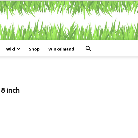
Wiki
Shop
Winkelmand
8 inch