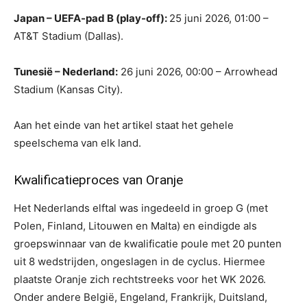
Japan – UEFA-pad B (play-off):
25 juni 2026, 01:00 –
AT&T Stadium (Dallas).
Tunesië – Nederland:
26 juni 2026, 00:00 – Arrowhead
Stadium (Kansas City).
Aan het einde van het artikel staat het gehele
speelschema van elk land.
Kwalificatieproces van Oranje
Het Nederlands elftal was ingedeeld in groep G (met
Polen, Finland, Litouwen en Malta) en eindigde als
groepswinnaar van de kwalificatie poule met 20 punten
uit 8 wedstrijden, ongeslagen in de cyclus. Hiermee
plaatste Oranje zich rechtstreeks voor het WK 2026.
Onder andere België, Engeland, Frankrijk, Duitsland,