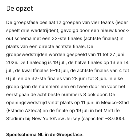
De opzet
De groepsfase beslaat 12 groepen van vier teams (ieder
speelt drie wedstrijden), gevolgd door een nieuw knock-
out schema met een 32-ste finales (achtste finales) in
plaats van een directe achtste finale. De
groepswedstrijden worden gespeeld van 11 tot 27 juni
2026. De finaledag is 19 juli, de halve finales op 13 en 14
juli, de kwartfinales 9–10 juli, de achtste finales van 4 tot
6 juli en de 32-ste finales van 28 juni tot 3 juli. In elke
groep gaan de nummers een en twee door en voor het
eerst gaan de acht beste nummers 3 ook door. De
openingswedstrijd vindt plaats op 11 juni in Mexico-Stad
(Estadio Azteca) en de finale op 19 juli in het MetLife
Stadium bij New York/New Jersey (capaciteit ~87.000).
Speelschema NL in de Groepsfase: