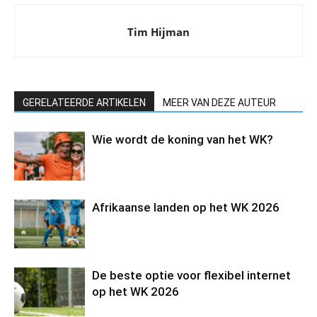
Tim Hijman
GERELATEERDE ARTIKELEN
MEER VAN DEZE AUTEUR
Wie wordt de koning van het WK?
Afrikaanse landen op het WK 2026
De beste optie voor flexibel internet
op het WK 2026