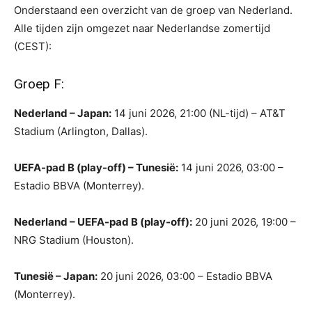
Onderstaand een overzicht van de groep van Nederland.
Alle tijden zijn omgezet naar Nederlandse zomertijd
(CEST):
Groep F:
Nederland – Japan:
14 juni 2026, 21:00 (NL-tijd) – AT&T
Stadium (Arlington, Dallas).
UEFA-pad B (play-off) – Tunesië:
14 juni 2026, 03:00 –
Estadio BBVA (Monterrey).
Nederland – UEFA-pad B (play-off):
20 juni 2026, 19:00 –
NRG Stadium (Houston).
Tunesië – Japan:
20 juni 2026, 03:00 – Estadio BBVA
(Monterrey).