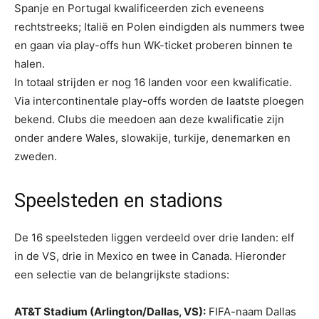
Spanje en Portugal kwalificeerden zich eveneens
rechtstreeks; Italië en Polen eindigden als nummers twee
en gaan via play-offs hun WK-ticket proberen binnen te
halen.
In totaal strijden er nog 16 landen voor een kwalificatie.
Via intercontinentale play-offs worden de laatste ploegen
bekend. Clubs die meedoen aan deze kwalificatie zijn
onder andere Wales, slowakije, turkije, denemarken en
zweden.
Speelsteden en stadions
De 16 speelsteden liggen verdeeld over drie landen: elf
in de VS, drie in Mexico en twee in Canada. Hieronder
een selectie van de belangrijkste stadions:
AT&T Stadium (Arlington/Dallas, VS):
FIFA-naam Dallas