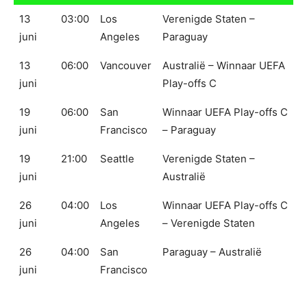
13
03:00
Los
Verenigde Staten –
juni
Angeles
Paraguay
13
06:00
Vancouver
Australië – Winnaar UEFA
juni
Play-offs C
19
06:00
San
Winnaar UEFA Play-offs C
juni
Francisco
– Paraguay
19
21:00
Seattle
Verenigde Staten –
juni
Australië
26
04:00
Los
Winnaar UEFA Play-offs C
juni
Angeles
– Verenigde Staten
26
04:00
San
Paraguay – Australië
juni
Francisco