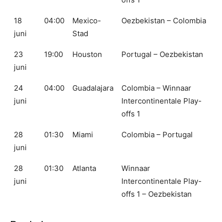
18
04:00
Mexico-
Oezbekistan – Colombia
juni
Stad
23
19:00
Houston
Portugal – Oezbekistan
juni
24
04:00
Guadalajara
Colombia – Winnaar
juni
Intercontinentale Play-
offs 1
28
01:30
Miami
Colombia – Portugal
juni
28
01:30
Atlanta
Winnaar
juni
Intercontinentale Play-
offs 1 – Oezbekistan