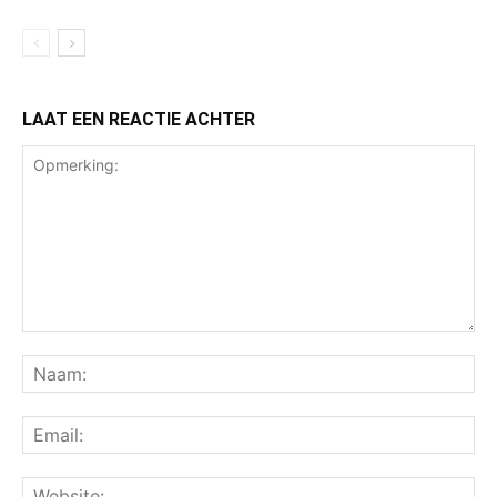
LAAT EEN REACTIE ACHTER