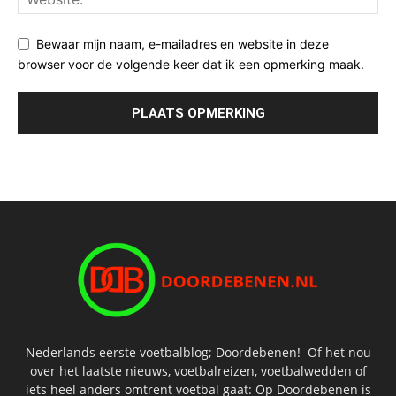
Bewaar mijn naam, e-mailadres en website in deze
browser voor de volgende keer dat ik een opmerking maak.
Nederlands eerste voetbalblog; Doordebenen! Of het nou
over het laatste nieuws, voetbalreizen, voetbalwedden of
iets heel anders omtrent voetbal gaat: Op Doordebenen is