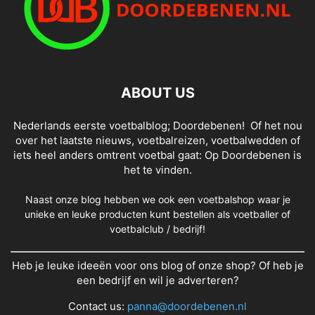
ABOUT US
Nederlands eerste voetbalblog; Doordebenen! Of het nou
over het laatste nieuws, voetbalreizen, voetbalwedden of
iets heel anders omtrent voetbal gaat: Op Doordebenen is
het te vinden.
Naast onze blog hebben we ook een voetbalshop waar je
unieke en leuke producten kunt bestellen als voetballer of
voetbalclub / bedrijf!
Heb je leuke ideeën voor ons blog of onze shop? Of heb je
een bedrijf en wil je adverteren?
Contact us:
panna@doordebenen.nl