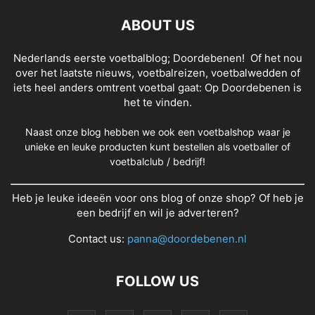
ABOUT US
Nederlands eerste voetbalblog; Doordebenen! Of het nou
over het laatste nieuws, voetbalreizen, voetbalwedden of
iets heel anders omtrent voetbal gaat: Op Doordebenen is
het te vinden.
Naast onze blog hebben we ook een voetbalshop waar je
unieke en leuke producten kunt bestellen als voetballer of
voetbalclub / bedrijf!
Heb je leuke ideeën voor ons blog of onze shop? Of heb je
een bedrijf en wil je adverteren?
Contact us:
panna@doordebenen.nl
FOLLOW US