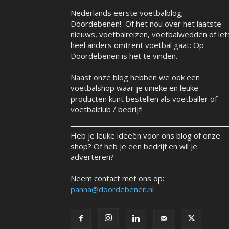
Nederlands eerste voetbalblog;
Doordebenen! Of het nou over het laatste
nieuws, voetbalreizen, voetbalwedden of iet
heel anders omtrent voetbal gaat: Op
Doordebenen is het te vinden.
Naast onze blog hebben we ook een
voetbalshop waar je unieke en leuke
producten kunt bestellen als voetballer of
voetbalclub / bedrijf!
Heb je leuke ideeën voor ons blog of onze
shop? Of heb je een bedrijf en wil je
adverteren?
Neem contact met ons op:
panna@doordebenen.nl