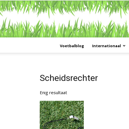
Voetbalblog
Internationaal
Scheidsrechter
Enig resultaat