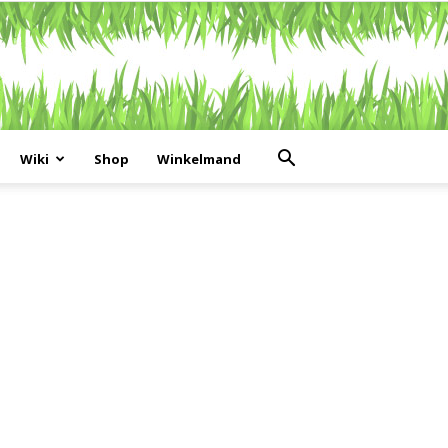
Wiki
Shop
Winkelmand