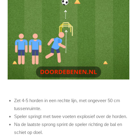
Zet 4-5 horden in een rechte lijn, met ongeveer 50 cm
tussenruimte.
Speler springt met twee voeten explosief over de horden.
Na de laatste sprong sprint de speler richting de bal en
schiet op doel.