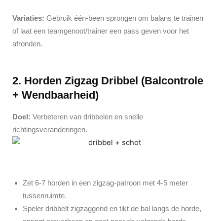
Variaties:
Gebruik één-been sprongen om balans te trainen
of laat een teamgenoot/trainer een pass geven voor het
afronden.
2. Horden Zigzag Dribbel (Balcontrole
+ Wendbaarheid)
Doel:
Verbeteren van dribbelen en snelle
richtingsveranderingen.
Zet 6-7 horden in een zigzag-patroon met 4-5 meter
tussenruimte.
Speler dribbelt zigzaggend en tikt de bal langs de horde,