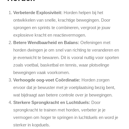
Verbeterde Explosiviteit:
Horden helpen bij het
ontwikkelen van snelle, krachtige bewegingen. Door
sprongen en sprints te combineren, vergroot je jouw
explosieve kracht en reactievermogen.
Betere Wendbaarheid en Balans:
Oefeningen met
horden dwingen je om snel van richting te veranderen en
je evenwicht te bewaren. Dit is vooral nuttig voor sporten
zoals voetbal, basketbal en tennis, waar plotselinge
bewegingen vaak voorkomen.
Verhoogde oog-voet Coördinatie:
Horden zorgen
ervoor dat je bewuster met je voetplaatsing bezig bent,
wat bijdraagt aan betere controle over je bewegingen.
Sterkere Sprongkracht en Luchtduels:
Door
sprongkracht te trainen met horden, verbeter je je
vermogen om hoger te springen in luchtduels en word je
sterker in kopduels.