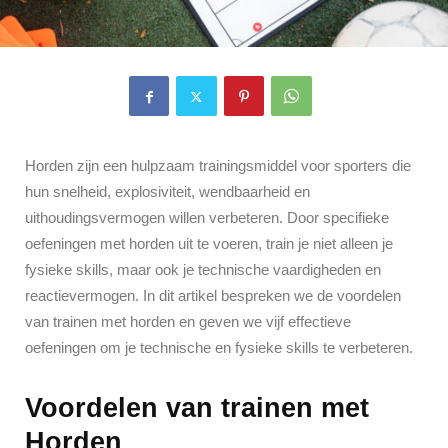
Horden zijn een hulpzaam trainingsmiddel voor sporters die
hun snelheid, explosiviteit, wendbaarheid en
uithoudingsvermogen willen verbeteren. Door specifieke
oefeningen met horden uit te voeren, train je niet alleen je
fysieke skills, maar ook je technische vaardigheden en
reactievermogen. In dit artikel bespreken we de voordelen
van trainen met horden en geven we vijf effectieve
oefeningen om je technische en fysieke skills te verbeteren.
Voordelen van trainen met
Horden