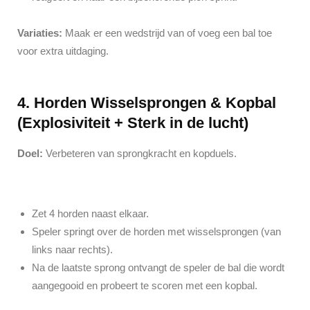
Variaties:
Maak er een wedstrijd van of voeg een bal toe
voor extra uitdaging.
4. Horden Wisselsprongen & Kopbal
(Explosiviteit + Sterk in de lucht)
Doel:
Verbeteren van sprongkracht en kopduels.
Zet 4 horden naast elkaar.
Speler springt over de horden met wisselsprongen (van
links naar rechts).
Na de laatste sprong ontvangt de speler de bal die wordt
aangegooid en probeert te scoren met een kopbal.