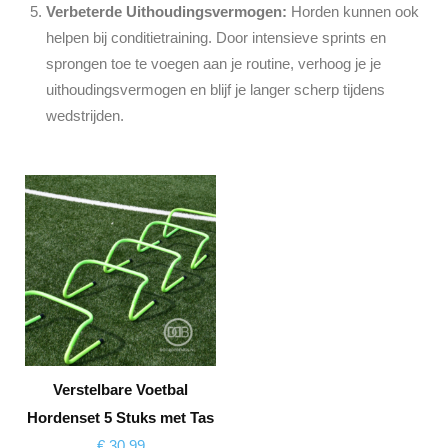
Verbeterde Uithoudingsvermogen:
Horden kunnen ook
helpen bij conditietraining. Door intensieve sprints en
sprongen toe te voegen aan je routine, verhoog je je
uithoudingsvermogen en blijf je langer scherp tijdens
wedstrijden.
Verstelbare Voetbal
Hordenset 5 Stuks met Tas
€
30,99