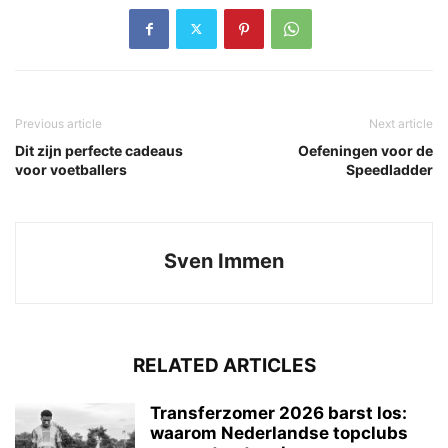
Previous article
Next article
Dit zijn perfecte cadeaus
Oefeningen voor de
voor voetballers
Speedladder
Sven Immen
RELATED ARTICLES
Transferzomer 2026 barst los:
waarom Nederlandse topclubs