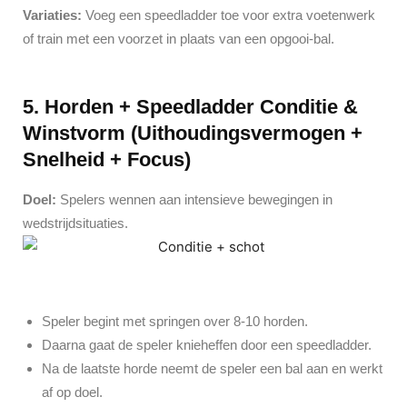
Variaties:
Voeg een speedladder toe voor extra voetenwerk
of train met een voorzet in plaats van een opgooi-bal.
5. Horden + Speedladder Conditie &
Winstvorm (Uithoudingsvermogen +
Snelheid + Focus)
Doel:
Spelers wennen aan intensieve bewegingen in
wedstrijdsituaties.
Speler begint met springen over 8-10 horden.
Daarna gaat de speler knieheffen door een speedladder.
Na de laatste horde neemt de speler een bal aan en werkt
af op doel.