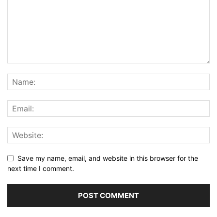
Save my name, email, and website in this browser for the
next time I comment.