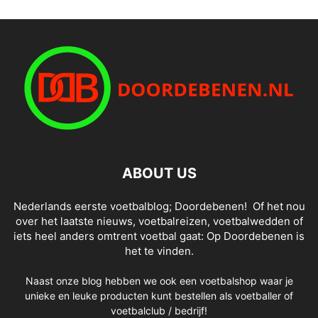
ABOUT US
Nederlands eerste voetbalblog; Doordebenen! Of het nou
over het laatste nieuws, voetbalreizen, voetbalwedden of
iets heel anders omtrent voetbal gaat: Op Doordebenen is
het te vinden.
Naast onze blog hebben we ook een voetbalshop waar je
unieke en leuke producten kunt bestellen als voetballer of
voetbalclub / bedrijf!