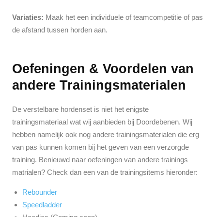
Variaties:
Maak het een individuele of teamcompetitie of pas
de afstand tussen horden aan.
Oefeningen & Voordelen van
andere Trainingsmaterialen
De verstelbare hordenset is niet het enigste
trainingsmateriaal wat wij aanbieden bij Doordebenen. Wij
hebben namelijk ook nog andere trainingsmaterialen die erg
van pas kunnen komen bij het geven van een verzorgde
training. Benieuwd naar oefeningen van andere trainings
matrialen? Check dan een van de trainingsitems hieronder:
Rebounder
Speedladder